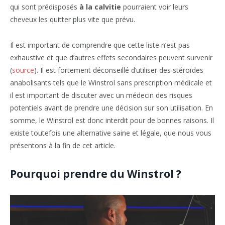
qui sont prédisposés
à la calvitie
pourraient voir leurs
cheveux les quitter plus vite que prévu.
Il est important de comprendre que cette liste n’est pas
exhaustive et que d’autres effets secondaires peuvent survenir
(
source
). Il est fortement déconseillé d’utiliser des stéroïdes
anabolisants tels que le Winstrol sans prescription médicale et
il est important de discuter avec un médecin des risques
potentiels avant de prendre une décision sur son utilisation. En
somme, le Winstrol est donc interdit pour de bonnes raisons. Il
existe toutefois une alternative saine et légale, que nous vous
présentons à la fin de cet article.
Pourquoi prendre du Winstrol ?