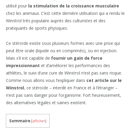
utilisé pour
la stimulation de la croissance musculaire
chez les animaux. C’est cette dernière utilisation qui a rendu le
Winstrol très populaire auprès des culturistes et des
pratiquants de sports physiques.
Ce stéroïde existe sous plusieurs formes avec une prise qui
peut être orale (liquide ou en comprimés), ou en injection.
Mais s’il est capable de
fournir un gain de force
impressionnant
et d’améliorer les performances des
athlètes, le suivi d’une cure de Winstrol n’est pas sans risque.
Comme nous allons vous l’expliquer dans
cet article sur le
Winstrol
, ce stéroïde – interdit en France et à l’étranger –
n’est pas sans danger pour l’organisme. Fort heureusement,
des alternatives légales et saines existent.
Sommaire
[
afficher
]