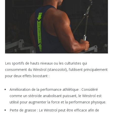
Les sportifs de hauts niveaux ou les culturistes qui
consomment du Winstrol (stanozolol), l’utilisent principalement
pour deux effets boostant :
Amélioration de la performance athlétique : Considéré
comme un stéroïde anabolisant puissant, le Winstrol est
utilisé pour augmenter la force et la performance physique.
Perte de graisse : Le Winstrol peut être efficace afin de