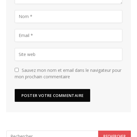
Sauvez mon nom et email dans le navigateur pour
mon prochain commentaire