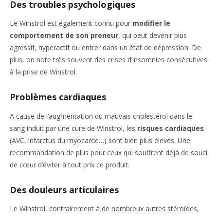
Des troubles psychologiques
Le Winstrol est également connu pour
modifier le
comportement de son preneur
, qui peut devenir plus
agressif, hyperactif ou entrer dans un état de dépression. De
plus, on note très souvent des crises d’insomnies consécutives
à la prise de Winstrol.
Problèmes cardiaques
A cause de l’augmentation du mauvais cholestérol dans le
sang induit par une cure de Winstrol, les
risques cardiaques
(AVC, infarctus du myocarde…) sont bien plus élevés. Une
recommandation de plus pour ceux qui souffrent déjà de souci
de cœur d’éviter à tout prix ce produit.
Des douleurs articulaires
Le Winstrol, contrairement à de nombreux autres stéroïdes,