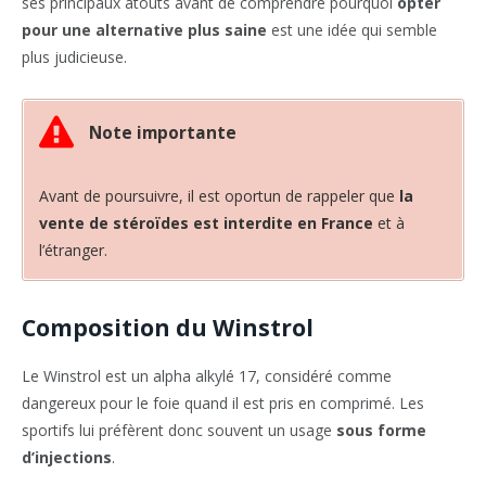
ses principaux atouts avant de comprendre pourquoi
opter
pour une alternative plus saine
est une idée qui semble
plus judicieuse.
Note importante
Avant de poursuivre, il est oportun de rappeler que
la
vente de stéroïdes est interdite en France
et à
l’étranger.
Composition du Winstrol
Le Winstrol est un alpha alkylé 17, considéré comme
dangereux pour le foie quand il est pris en comprimé. Les
sportifs lui préfèrent donc souvent un usage
sous forme
d’injections
.