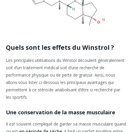
Quels sont les effets du Winstrol ?
Les principales utilisations du Winstol découlent généralement
soit d’un traitement médical soit d’une recherche de
performance physique ou de perte de graisse. Ainsi, nous
allons vous lister ci-dessous les principaux avantages qui
permettent à ce stéroïde anabolisant d’être si recherché par
les sportifs.
Une conservation de la masse musculaire
Il est souvent compliqué de garder sa masse musculaire quand
on est
en période de sèche
. Il faut un parfait équilibre entre