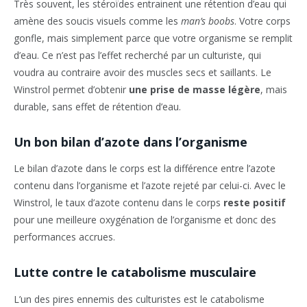
Très souvent, les stéroïdes entrainent une rétention d’eau qui
amène des soucis visuels comme les
man’s boobs
. Votre corps
gonfle, mais simplement parce que votre organisme se remplit
d’eau. Ce n’est pas l’effet recherché par un culturiste, qui
voudra au contraire avoir des muscles secs et saillants. Le
Winstrol permet d’obtenir
une prise de masse légère
, mais
durable, sans effet de rétention d’eau.
Un bon bilan d’azote dans l’organisme
Le bilan d’azote dans le corps est la différence entre l’azote
contenu dans l’organisme et l’azote rejeté par celui-ci. Avec le
Winstrol, le taux d’azote contenu dans le corps
reste positif
pour une meilleure oxygénation de l’organisme et donc des
performances accrues.
Lutte contre le catabolisme musculaire
L’un des pires ennemis des culturistes est le catabolisme