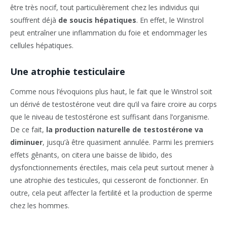
être très nocif, tout particulièrement chez les individus qui
souffrent déjà
de soucis hépatiques
. En effet, le Winstrol
peut entraîner une inflammation du foie et endommager les
cellules hépatiques.
Une atrophie testiculaire
Comme nous l’évoquions plus haut, le fait que le Winstrol soit
un dérivé de testostérone veut dire qu’il va faire croire au corps
que le niveau de testostérone est suffisant dans l’organisme.
De ce fait,
la production naturelle de testostérone va
diminuer
, jusqu’à être quasiment annulée. Parmi les premiers
effets gênants, on citera une baisse de libido, des
dysfonctionnements érectiles, mais cela peut surtout mener à
une atrophie des testicules, qui cesseront de fonctionner. En
outre, cela peut affecter la fertilité et la production de sperme
chez les hommes.