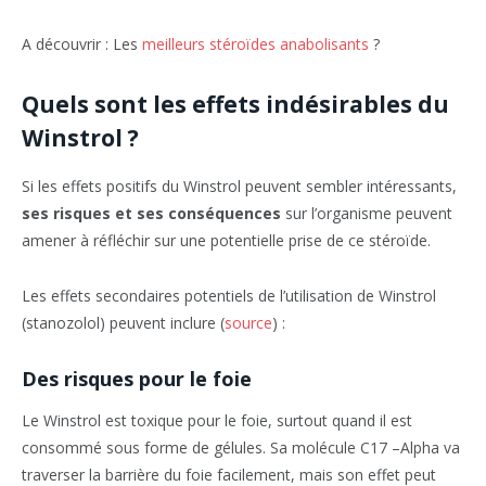
A découvrir : Les
meilleurs stéroïdes anabolisants
?
Quels sont les effets indésirables du
Winstrol ?
Si les effets positifs du Winstrol peuvent sembler intéressants,
ses risques et ses conséquences
sur l’organisme peuvent
amener à réfléchir sur une potentielle prise de ce stéroïde.
Les effets secondaires potentiels de l’utilisation de Winstrol
(stanozolol) peuvent inclure (
source
) :
Des risques pour le foie
Le Winstrol est toxique pour le foie, surtout quand il est
consommé sous forme de gélules. Sa molécule C17 –Alpha va
traverser la barrière du foie facilement, mais son effet peut