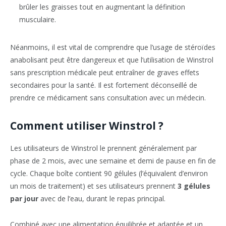
brûler les graisses tout en augmentant la définition
musculaire.
Néanmoins, il est vital de comprendre que l’usage de stéroïdes
anabolisant peut être dangereux et que l’utilisation de Winstrol
sans prescription médicale peut entraîner de graves effets
secondaires pour la santé. Il est fortement déconseillé de
prendre ce médicament sans consultation avec un médecin.
Comment utiliser Winstrol ?
Les utilisateurs de Winstrol le prennent généralement par
phase de 2 mois, avec une semaine et demi de pause en fin de
cycle. Chaque boîte contient 90 gélules (l’équivalent d’environ
un mois de traitement) et ses utilisateurs prennent
3 gélules
par jour
avec de l’eau, durant le repas principal.
Combiné avec une alimentation équilibrée et adaptée et un