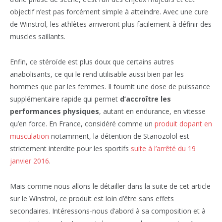
objectif n’est pas forcément simple à atteindre. Avec une cure
de Winstrol, les athlètes arriveront plus facilement à définir des
muscles saillants.
Enfin, ce stéroïde est plus doux que certains autres
anabolisants, ce qui le rend utilisable aussi bien par les
hommes que par les femmes. Il fournit une dose de puissance
supplémentaire rapide qui permet
d’accroître les
performances physiques
, autant en endurance, en vitesse
qu’en force. En France, considéré comme un
produit dopant en
musculation
notamment, la détention de Stanozolol est
strictement interdite pour les sportifs
suite à l’arrêté du 19
janvier 2016
.
Mais comme nous allons le détailler dans la suite de cet article
sur le Winstrol, ce produit est loin d’être sans effets
secondaires. Intéressons-nous d’abord à sa composition et à