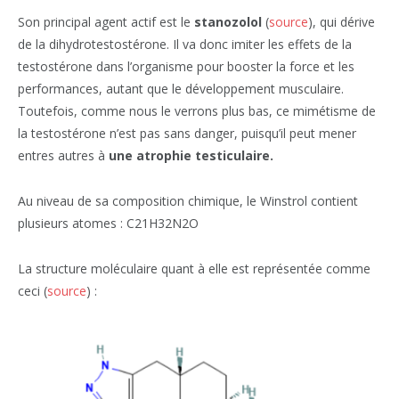
Son principal agent actif est le
stanozolol
(
source
), qui dérive
de la dihydrotestostérone. Il va donc imiter les effets de la
testostérone dans l’organisme pour booster la force et les
performances, autant que le développement musculaire.
Toutefois, comme nous le verrons plus bas, ce mimétisme de
la testostérone n’est pas sans danger, puisqu’il peut mener
entres autres à
une atrophie testiculaire.
Au niveau de sa composition chimique, le Winstrol contient
plusieurs atomes : C21H32N2O
La structure moléculaire quant à elle est représentée comme
ceci (
source
) :