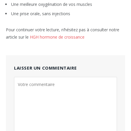
Une meilleure oxygénation de vos muscles
Une prise orale, sans injections
Pour continuer votre lecture, n’hésitez pas à consulter notre
article sur le
HGH hormone de croissance
LAISSER UN COMMENTAIRE