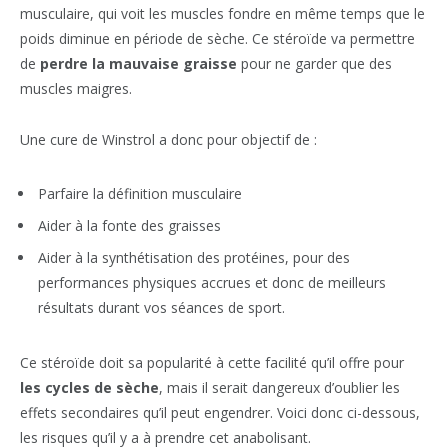
musculaire, qui voit les muscles fondre en même temps que le
poids diminue en période de sèche. Ce stéroïde va permettre
de
perdre la mauvaise graisse
pour ne garder que des
muscles maigres.
Une cure de Winstrol a donc pour objectif de :
Parfaire la définition musculaire
Aider à la fonte des graisses
Aider à la synthétisation des protéines, pour des
performances physiques accrues et donc de meilleurs
résultats durant vos séances de sport.
Ce stéroïde doit sa popularité à cette facilité qu’il offre pour
les cycles de sèche
, mais il serait dangereux d’oublier les
effets secondaires qu’il peut engendrer. Voici donc ci-dessous,
les risques qu’il y a à prendre cet anabolisant.