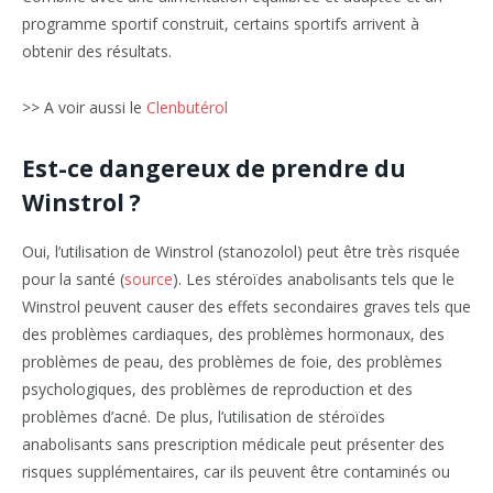
programme sportif construit, certains sportifs arrivent à
obtenir des résultats.
>> A voir aussi le
Clenbutérol
Est-ce dangereux de prendre du
Winstrol ?
Oui, l’utilisation de Winstrol (stanozolol) peut être très risquée
pour la santé (
source
). Les stéroïdes anabolisants tels que le
Winstrol peuvent causer des effets secondaires graves tels que
des problèmes cardiaques, des problèmes hormonaux, des
problèmes de peau, des problèmes de foie, des problèmes
psychologiques, des problèmes de reproduction et des
problèmes d’acné. De plus, l’utilisation de stéroïdes
anabolisants sans prescription médicale peut présenter des
risques supplémentaires, car ils peuvent être contaminés ou