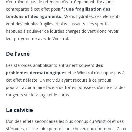
n’entraînent pas de rétention d’eau. Cependant, il y a une
contrepartie à cet effet positif :
une fragilisation des
tendons et des ligaments
. Moins hydratés, ces éléments
vont devenir plus fragiles et plus cassants. Les sportifs
habitués à soulever de lourdes charges doivent donc revoir
leur programme avec le Winstrol.
De l’acné
Les stéroïdes anabolisants entraînent souvent
des
problèmes dermatologiques
et le Winstrol n’échappe pas à
cet effet néfaste. Un individu ayant recours à ce produit
pourrait avoir à faire face à de fortes poussées d’acné et à des
rougeurs sur le visage et le corps.
La calvitie
L’un des effets secondaires les plus connus du Winstrol et des
stéroïdes, est de faire perdre leurs cheveux aux hommes. Ceux