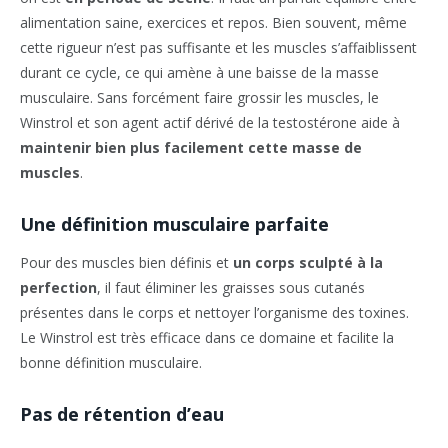
alimentation saine, exercices et repos. Bien souvent, même
cette rigueur n’est pas suffisante et les muscles s’affaiblissent
durant ce cycle, ce qui amène à une baisse de la masse
musculaire. Sans forcément faire grossir les muscles, le
Winstrol et son agent actif dérivé de la testostérone aide à
maintenir bien plus facilement cette masse de
muscles
.
Une définition musculaire parfaite
Pour des muscles bien définis et
un corps sculpté à la
perfection
, il faut éliminer les graisses sous cutanés
présentes dans le corps et nettoyer l’organisme des toxines.
Le Winstrol est très efficace dans ce domaine et facilite la
bonne définition musculaire.
Pas de rétention d’eau