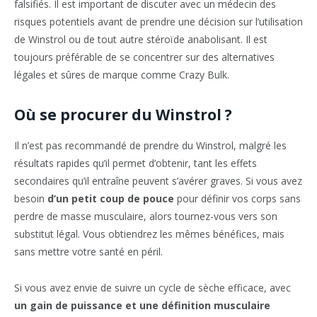
falsifiés. Il est important de discuter avec un médecin des
risques potentiels avant de prendre une décision sur l’utilisation
de Winstrol ou de tout autre stéroïde anabolisant. Il est
toujours préférable de se concentrer sur des alternatives
légales et sûres de marque comme Crazy Bulk.
Où se procurer du Winstrol ?
Il n’est pas recommandé de prendre du Winstrol, malgré les
résultats rapides qu’il permet d’obtenir, tant les effets
secondaires qu’il entraîne peuvent s’avérer graves. Si vous avez
besoin
d’un petit coup de pouce
pour définir vos corps sans
perdre de masse musculaire, alors tournez-vous vers son
substitut légal. Vous obtiendrez les mêmes bénéfices, mais
sans mettre votre santé en péril.
Si vous avez envie de suivre un cycle de sèche efficace, avec
un gain de puissance et une définition musculaire