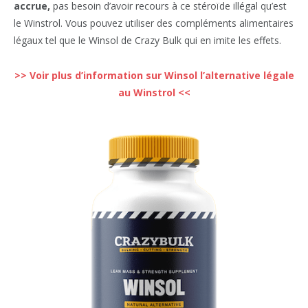
accrue,
pas besoin d’avoir recours à ce stéroïde illégal qu’est
le Winstrol. Vous pouvez utiliser des compléments alimentaires
légaux tel que le Winsol de Crazy Bulk qui en imite les effets.
>> Voir plus d’information sur Winsol l’alternative légale
au Winstrol <<