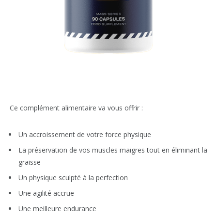
Ce complément alimentaire va vous offrir :
Un accroissement de votre force physique
La préservation de vos muscles maigres tout en éliminant la
graisse
Un physique sculpté à la perfection
Une agilité accrue
Une meilleure endurance